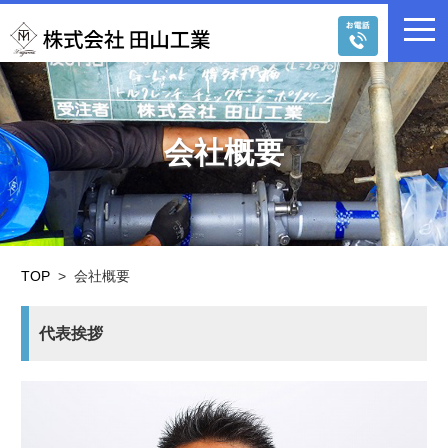
株式会社 田山工業
03-
6240-
会社概要
5455
TOP
>
会社概要
代表挨拶