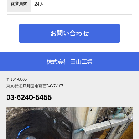
従業員数
24人
お問い合わせ
株式会社 田山工業
〒134-0085
東京都江戸川区南葛西6-6-7-107
03-6240-5455