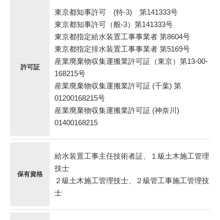
東京都知事許可 (特-3) 第141333号
東京都知事許可（般-3）第141333号
東京都指定給水装置工事事業者 第8604号
東京都指定排水装置工事事業者 第5169号
産業廃棄物収集運搬業許可証（東京）第13-00-
許可証
168215号
産業廃棄物収集運搬業許可証 (千葉) 第
01200168215号
産業廃棄物収集運搬業許可証 (神奈川)
01400168215
給水装置工事主任技術者証、１級土木施工管理
技士
保有資格
２級土木施工管理技士、２級管工事施工管理技
士