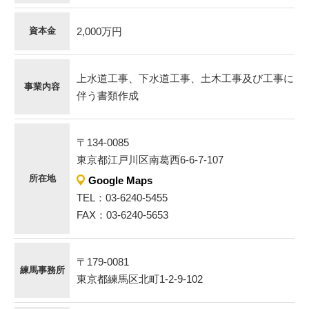
資本金
2,000万円
上水道工事、下水道工事、土木工事及び工事に
事業内容
伴う書類作成
〒134-0085
東京都江戸川区南葛西6-6-7-107
所在地
Google Maps
TEL：03-6240-5455
FAX：03-6240-5653
〒179-0081
練馬事務所
東京都練馬区北町1-2-9-102